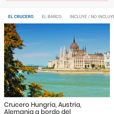
EL CRUCERO
EL BARCO
INCLUYE / NO INCLUY
Crucero Hungría, Austria,
Alemania a bordo del