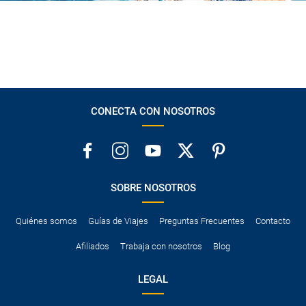
CONECTA CON NOSOTROS
SOBRE NOSOTROS
Quiénes somos
Guías de Viajes
Preguntas Frecuentes
Contacto
Afiliados
Trabaja con nosotros
Blog
LEGAL