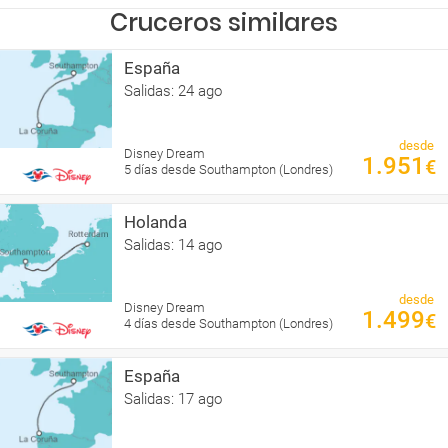
Cruceros similares
España
Salidas: 24 ago
desde
Disney Dream
1.951
€
5 días desde Southampton (Londres)
Holanda
Salidas: 14 ago
desde
Disney Dream
1.499
€
4 días desde Southampton (Londres)
España
Salidas: 17 ago