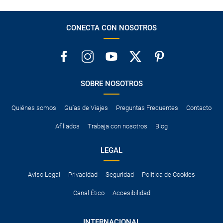
CONECTA CON NOSOTROS
SOBRE NOSOTROS
Quiénes somos
Guías de Viajes
Preguntas Frecuentes
Contacto
Afiliados
Trabaja con nosotros
Blog
LEGAL
Aviso Legal
Privacidad
Seguridad
Política de Cookies
Canal Ético
Accesibilidad
INTERNACIONAL