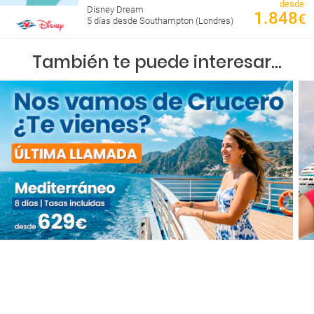
desde
Disney Dream
1.848
€
5 días desde Southampton (Londres)
También te puede interesar...