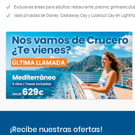
Exclusivas áreas para adultos: restaurante, piscina, gimnasio,cl
Islas privadas de Disney: Castaway Cay y Lookout Cay en Lighthou
¡Recibe nuestras ofertas!