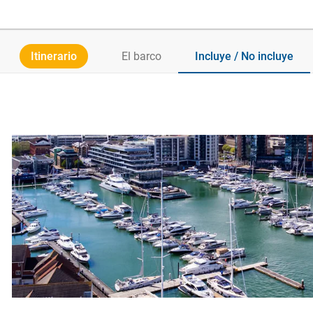
Itinerario
El barco
Incluye / No incluye