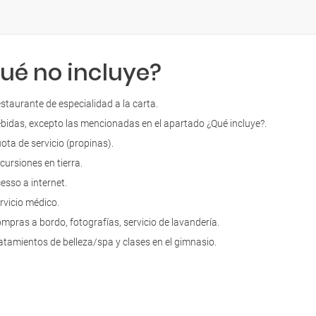
ué no incluye?
staurante de especialidad a la carta.
bidas, excepto las mencionadas en el apartado ¿Qué incluye?.
ota de servicio (propinas).
cursiones en tierra.
esso a internet.
rvicio médico.
mpras a bordo, fotografías, servicio de lavandería.
atamientos de belleza/spa y clases en el gimnasio.