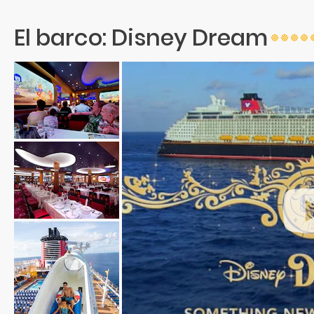
El barco: Disney Dream