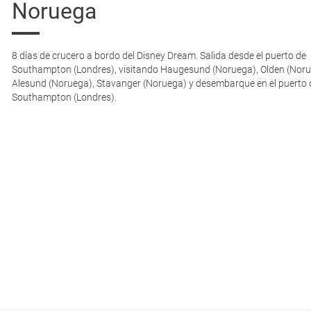
Noruega
8 días de crucero a bordo del Disney Dream. Salida desde el puerto de
Southampton (Londres), visitando Haugesund (Noruega), Olden (Noru
Alesund (Noruega), Stavanger (Noruega) y desembarque en el puerto 
Southampton (Londres).