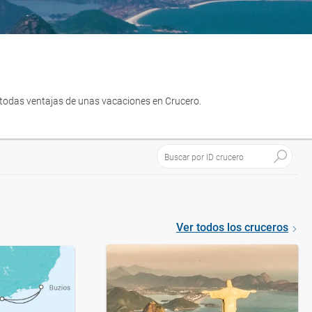
a todas ventajas de unas vacaciones en Crucero.
Ver todos los cruceros