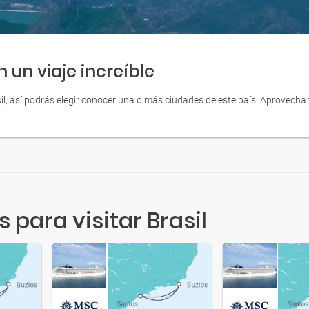
 un viaje increíble
il, así podrás elegir conocer una o más ciudades de este país. Aprovech
para visitar Brasil