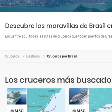
Descubre las maravillas de Brasil en
Encuentre aquí todas las rutas de cruceros que tocan puertos de Bras
Cruceros
Destinos
Cruceros por Brasil
Los cruceros más buscados 