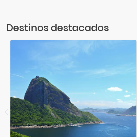
Destinos destacados