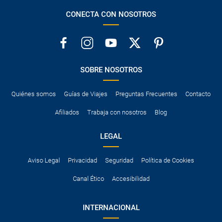
CONECTA CON NOSOTROS
SOBRE NOSOTROS
Quiénes somos
Guías de Viajes
Preguntas Frecuentes
Contacto
Afiliados
Trabaja con nosotros
Blog
LEGAL
Aviso Legal
Privacidad
Seguridad
Política de Cookies
Canal Ético
Accesibilidad
INTERNACIONAL