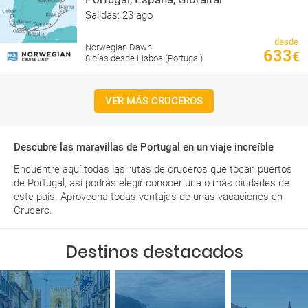
Salidas: 23 ago
desde
Norwegian Dawn
633
€
8 días desde Lisboa (Portugal)
VER MÁS CRUCEROS
Descubre las maravillas de Portugal en un viaje increíble
Encuentre aquí todas las rutas de cruceros que tocan puertos
de Portugal, así podrás elegir conocer una o más ciudades de
este país. Aprovecha todas ventajas de unas vacaciones en
Crucero.
Destinos destacados