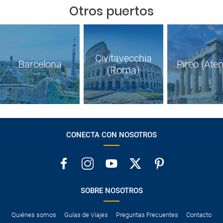
Otros puertos
Civitavecchia
Barcelona
Pireo (Ate
(Roma)
CONECTA CON NOSOTROS
SOBRE NOSOTROS
Quiénes somos
Guías de Viajes
Preguntas Frecuentes
Contacto