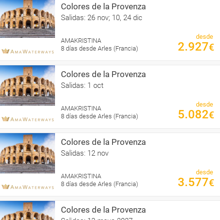
Colores de la Provenza
Salidas: 26 nov; 10, 24 dic
desde
AMAKRISTINA
2.927
€
8 días desde Arles (Francia)
Colores de la Provenza
Salidas: 1 oct
desde
AMAKRISTINA
5.082
€
8 días desde Arles (Francia)
Colores de la Provenza
Salidas: 12 nov
desde
AMAKRISTINA
3.577
€
8 días desde Arles (Francia)
Colores de la Provenza