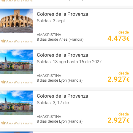
Colores de la Provenza
Salidas: 3 sept
desde
AMAKRISTINA
4.473
€
8 días desde Arles (Francia)
Colores de la Provenza
Salidas: 13 ago hasta 16 dic 2027
desde
AMAKRISTINA
2.927
€
8 días desde Lyon (Francia)
Colores de la Provenza
Salidas: 3, 17 dic
desde
AMAKRISTINA
2.927
€
8 días desde Lyon (Francia)