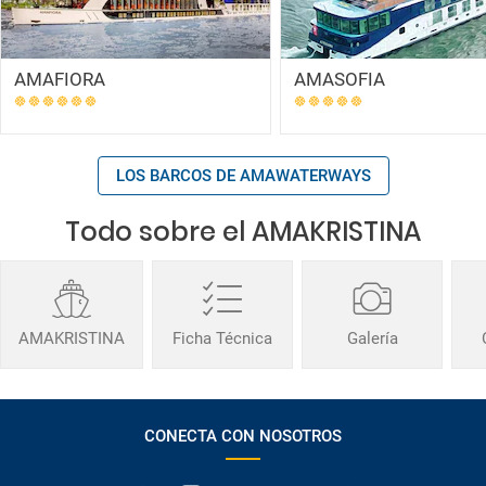
AMAFIORA
AMASOFIA
LOS BARCOS DE AMAWATERWAYS
Todo sobre el AMAKRISTINA
AMAKRISTINA
Ficha Técnica
Galería
CONECTA CON NOSOTROS