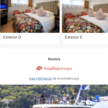
Exterior D
Exterior E
Naviera
más información
de AmaWaterways