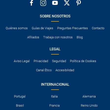
SOBRE NOSOTROS
Quiénes somos
Guías de Viajes
Preguntas Frecuentes
Contacto
Afiliados
Trabaja con nosotros
Blog
LEGAL
Aviso Legal
Privacidad
Seguridad
Política de Cookies
Canal Ético
Accesibilidad
INTERNACIONAL
Portugal
Italia
Alemania
Brasil
Francia
Reino Unido