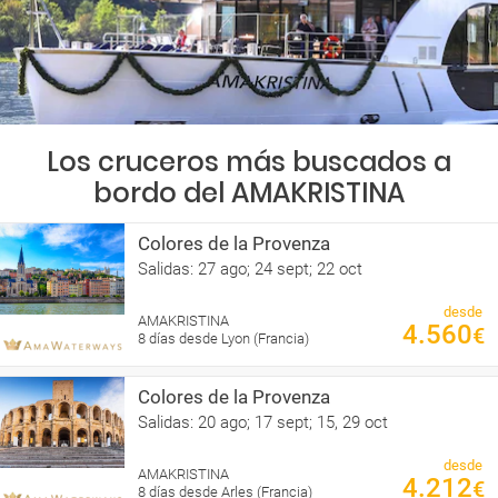
Los cruceros más buscados a
bordo del AMAKRISTINA
Colores de la Provenza
Salidas: 27 ago; 24 sept; 22 oct
desde
AMAKRISTINA
4.560
€
8 días desde Lyon (Francia)
Colores de la Provenza
Salidas: 20 ago; 17 sept; 15, 29 oct
desde
AMAKRISTINA
4.212
€
8 días desde Arles (Francia)