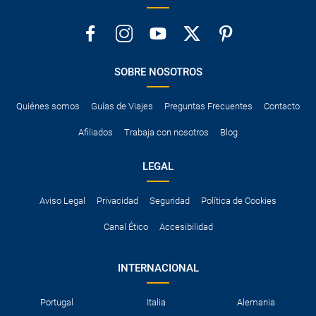
SOBRE NOSOTROS
Quiénes somos
Guías de Viajes
Preguntas Frecuentes
Contacto
Afiliados
Trabaja con nosotros
Blog
LEGAL
Aviso Legal
Privacidad
Seguridad
Política de Cookies
Canal Ético
Accesibilidad
INTERNACIONAL
Portugal
Italia
Alemania