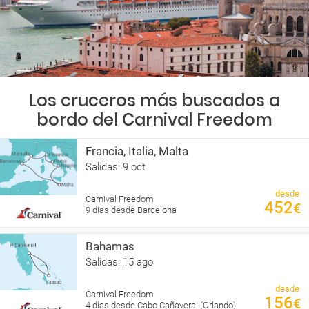
Los cruceros más buscados a
bordo del Carnival Freedom
Francia, Italia, Malta
Salidas: 9 oct
desde
Carnival Freedom
452
€
9 días desde Barcelona
Bahamas
Salidas: 15 ago
desde
Carnival Freedom
156
€
4 días desde Cabo Cañaveral (Orlando)