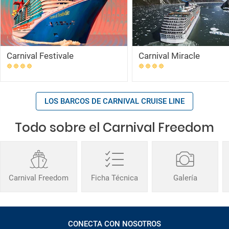
Carnival Festivale
Carnival Miracle
LOS BARCOS DE CARNIVAL CRUISE LINE
Todo sobre el Carnival Freedom
Carnival Freedom
Ficha Técnica
Galería
CONECTA CON NOSOTROS