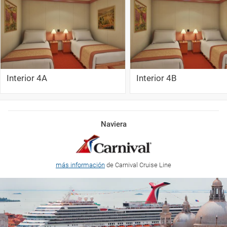
Interior 4A
Interior 4B
Naviera
más información
de Carnival Cruise Line