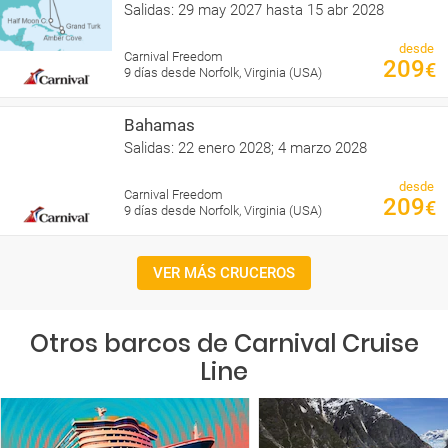
Salidas: 29 may 2027 hasta 15 abr 2028
desde
Carnival Freedom
209
€
9 días desde Norfolk, Virginia (USA)
Bahamas
Salidas: 22 enero 2028; 4 marzo 2028
desde
Carnival Freedom
209
€
9 días desde Norfolk, Virginia (USA)
VER MÁS CRUCEROS
Otros barcos de Carnival Cruise
Line