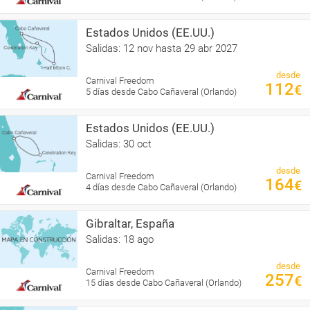
Estados Unidos (EE.UU.)
Salidas: 12 nov hasta 29 abr 2027
desde
Carnival Freedom
112
€
5 días desde Cabo Cañaveral (Orlando)
Estados Unidos (EE.UU.)
Salidas: 30 oct
desde
Carnival Freedom
164
€
4 días desde Cabo Cañaveral (Orlando)
Gibraltar, España
Salidas: 18 ago
desde
Carnival Freedom
257
€
15 días desde Cabo Cañaveral (Orlando)