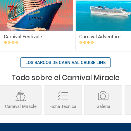
Carnival Festivale
Carnival Adventure
LOS BARCOS DE CARNIVAL CRUISE LINE
Todo sobre el Carnival Miracle
Carnival Miracle
Ficha Técnica
Galería