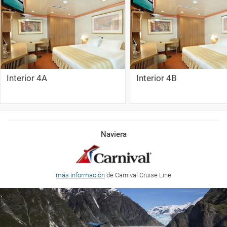
Interior 4A
Interior 4B
Naviera
más información
de Carnival Cruise Line