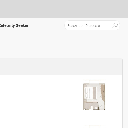
elebrity Seeker