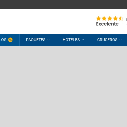
LOS
PAQUETES
HOTELES
CRUCEROS