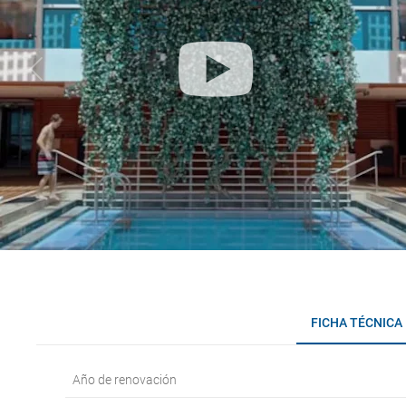
FICHA TÉCNICA
Año de renovación