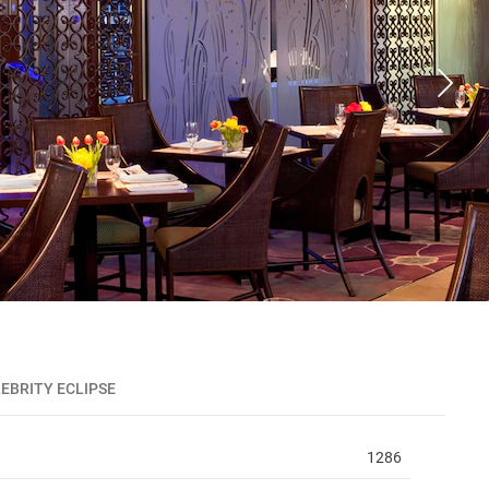
EBRITY ECLIPSE
1286