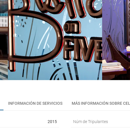
INFORMACIÓN DE SERVICIOS
MÁS INFORMACIÓN SOBRE CEL
2015
Núm de Tripulantes