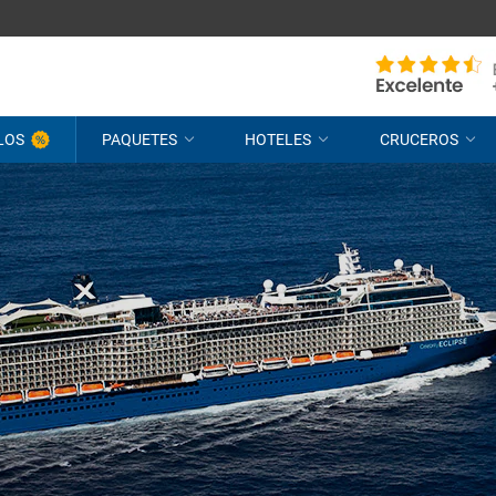
LOS
PAQUETES
HOTELES
CRUCEROS