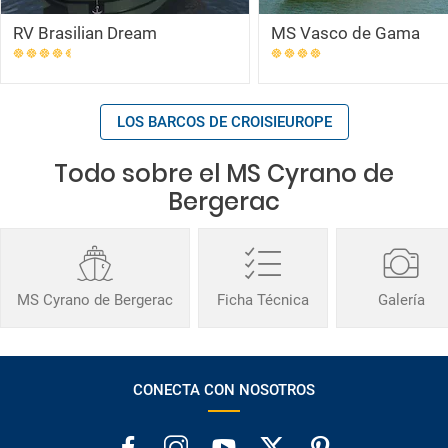
RV Brasilian Dream
MS Vasco de Gama
LOS BARCOS DE CROISIEUROPE
Todo sobre el MS Cyrano de
Bergerac
MS Cyrano de Bergerac
Ficha Técnica
Galería
CONECTA CON NOSOTROS