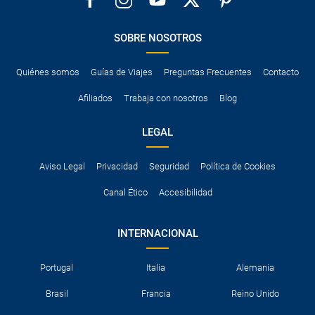
SOBRE NOSOTROS
Quiénes somos
Guías de Viajes
Preguntas Frecuentes
Contacto
Afiliados
Trabaja con nosotros
Blog
LEGAL
Aviso Legal
Privacidad
Seguridad
Política de Cookies
Canal Ético
Accesibilidad
INTERNACIONAL
Portugal
Italia
Alemania
Brasil
Francia
Reino Unido