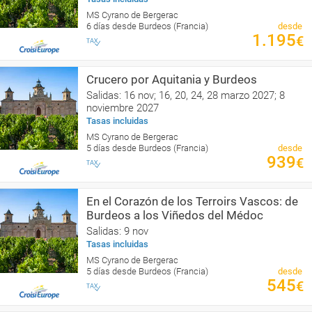
MS Cyrano de Bergerac
6 días desde Burdeos (Francia)
desde
1.195
€
Crucero por Aquitania y Burdeos
Salidas: 16 nov; 16, 20, 24, 28 marzo 2027; 8
noviembre 2027
Tasas incluidas
MS Cyrano de Bergerac
5 días desde Burdeos (Francia)
desde
939
€
En el Corazón de los Terroirs Vascos: de
Burdeos a los Viñedos del Médoc
Salidas: 9 nov
Tasas incluidas
MS Cyrano de Bergerac
5 días desde Burdeos (Francia)
desde
545
€