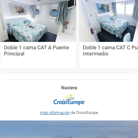
Doble 1 cama CAT A Puente
Doble 1 cama CAT C Pu
Principal
Intermedio
Naviera
más información
de CroisiEurope