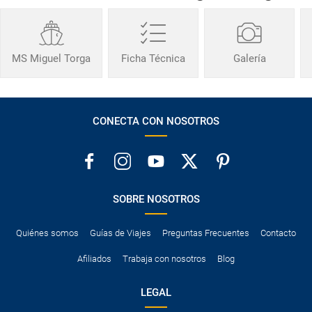
MS Miguel Torga
Ficha Técnica
Galería
CONECTA CON NOSOTROS
SOBRE NOSOTROS
Quiénes somos
Guías de Viajes
Preguntas Frecuentes
Contacto
Afiliados
Trabaja con nosotros
Blog
LEGAL