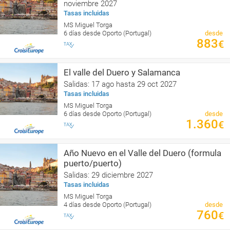
noviembre 2027
Tasas incluidas
MS Miguel Torga
6 días desde Oporto (Portugal)
desde
883
€
El valle del Duero y Salamanca
Salidas: 17 ago hasta 29 oct 2027
Tasas incluidas
MS Miguel Torga
6 días desde Oporto (Portugal)
desde
1.360
€
Año Nuevo en el Valle del Duero (formula
puerto/puerto)
Salidas: 29 diciembre 2027
Tasas incluidas
MS Miguel Torga
4 días desde Oporto (Portugal)
desde
760
€