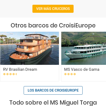
VER MÁS CRUCEROS
Otros barcos de CroisiEurope
RV Brasilian Dream
MS Vasco de Gama
LOS BARCOS DE CROISIEUROPE
Todo sobre el MS Miguel Torga