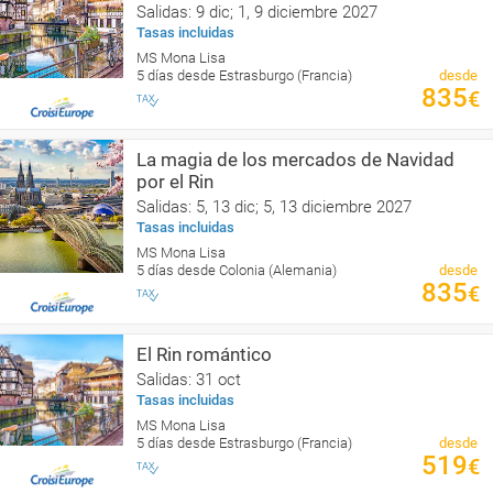
Salidas: 9 dic; 1, 9 diciembre 2027
Tasas incluidas
MS Mona Lisa
5 días desde Estrasburgo (Francia)
desde
835
€
La magia de los mercados de Navidad
por el Rin
Salidas: 5, 13 dic; 5, 13 diciembre 2027
Tasas incluidas
MS Mona Lisa
5 días desde Colonia (Alemania)
desde
835
€
El Rin romántico
Salidas: 31 oct
Tasas incluidas
MS Mona Lisa
5 días desde Estrasburgo (Francia)
desde
519
€