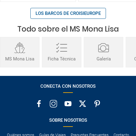
LOS BARCOS DE CROISIEUROPE
Todo sobre el MS Mona Lisa
MS Mona Lisa
Ficha Técnica
Galería
CONECTA CON NOSOTROS
SOBRE NOSOTROS
Quiénes somos
Guías de Viajes
Preguntas Frecuentes
Contacto