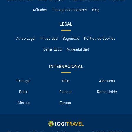
Afiliados
Trabaja con nosotros
Blog
LEGAL
Aviso Legal
Privacidad
Seguridad
Política de Cookies
Canal Ético
Accesibilidad
INTERNACIONAL
Portugal
Italia
Alemania
Brasil
Francia
Reino Unido
México
Europa