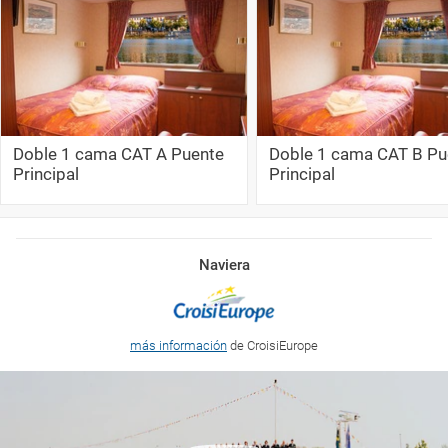
Doble 1 cama CAT A Puente
Doble 1 cama CAT B Pu
Principal
Principal
Naviera
más información
de CroisiEurope