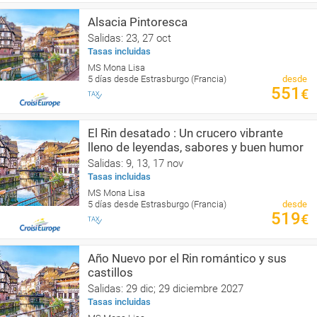
Alsacia Pintoresca
Salidas: 23, 27 oct
Tasas incluidas
MS Mona Lisa
5 días desde Estrasburgo (Francia)
desde
551
€
El Rin desatado : Un crucero vibrante
lleno de leyendas, sabores y buen humor
Salidas: 9, 13, 17 nov
Tasas incluidas
MS Mona Lisa
5 días desde Estrasburgo (Francia)
desde
519
€
Año Nuevo por el Rin romántico y sus
castillos
Salidas: 29 dic; 29 diciembre 2027
Tasas incluidas