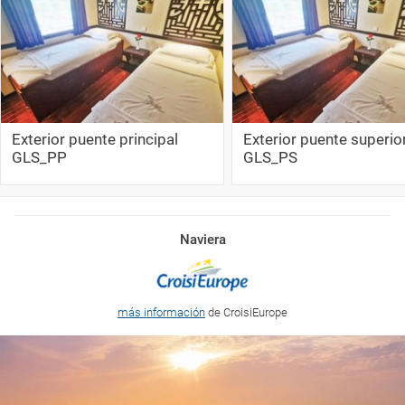
Exterior puente principal
Exterior puente superio
GLS_PP
GLS_PS
Naviera
más información
de CroisiEurope