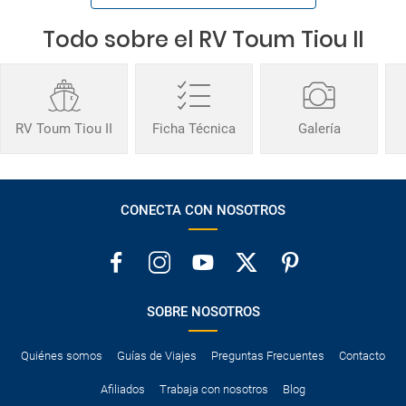
Todo sobre el RV Toum Tiou II
RV Toum Tiou II
Ficha Técnica
Galería
CONECTA CON NOSOTROS
SOBRE NOSOTROS
Quiénes somos
Guías de Viajes
Preguntas Frecuentes
Contacto
Afiliados
Trabaja con nosotros
Blog