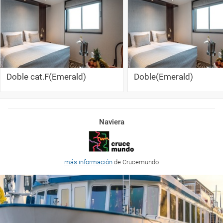
Doble cat.F(Emerald)
Doble(Emerald)
Naviera
más información
de Crucemundo