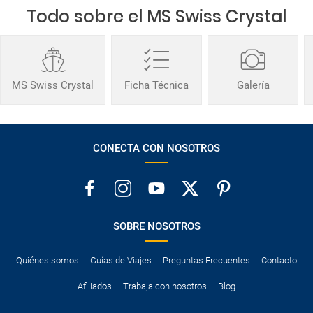
Todo sobre el MS Swiss Crystal
MS Swiss Crystal
Ficha Técnica
Galería
CONECTA CON NOSOTROS
SOBRE NOSOTROS
Quiénes somos
Guías de Viajes
Preguntas Frecuentes
Contacto
Afiliados
Trabaja con nosotros
Blog