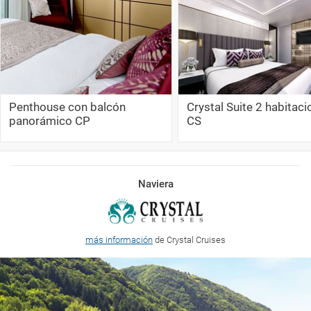
Penthouse con balcón
Crystal Suite 2 habitac
panorámico CP
CS
Naviera
más información
de Crystal Cruises