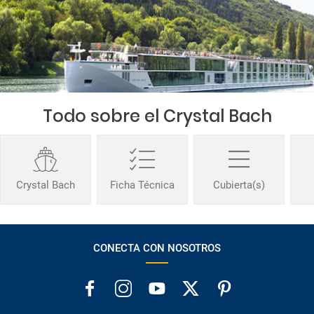
Todo sobre el Crystal Bach
Crystal Bach
Ficha Técnica
Cubierta(s)
CONECTA CON NOSOTROS