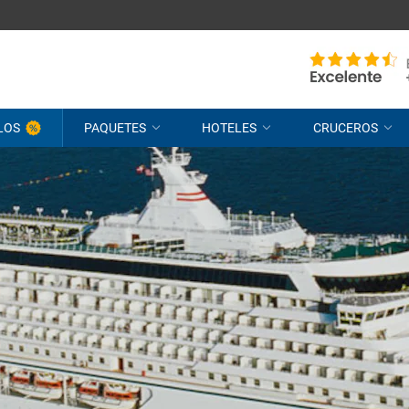
LOS
PAQUETES
HOTELES
CRUCEROS