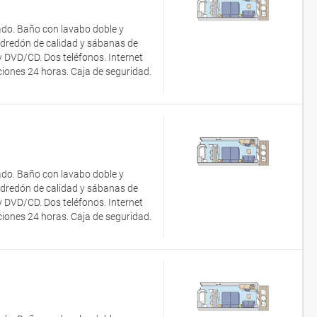
ado. Baño con lavabo doble y
dredón de calidad y sábanas de
ay DVD/CD. Dos teléfonos. Internet
aciones 24 horas. Caja de seguridad.
ado. Baño con lavabo doble y
dredón de calidad y sábanas de
ay DVD/CD. Dos teléfonos. Internet
aciones 24 horas. Caja de seguridad.