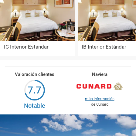
IC Interior Estándar
IB Interior Estándar
Valoración clientes
Naviera
7.7
más información
Notable
de Cunard