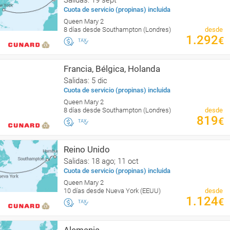
Cuota de servicio (propinas) incluida
Queen Mary 2
8 días desde Southampton (Londres)
desde
1.292
€
Francia, Bélgica, Holanda
Salidas: 5 dic
Cuota de servicio (propinas) incluida
Queen Mary 2
8 días desde Southampton (Londres)
desde
819
€
Reino Unido
Salidas: 18 ago; 11 oct
Cuota de servicio (propinas) incluida
Queen Mary 2
10 días desde Nueva York (EEUU)
desde
1.124
€
Alemania