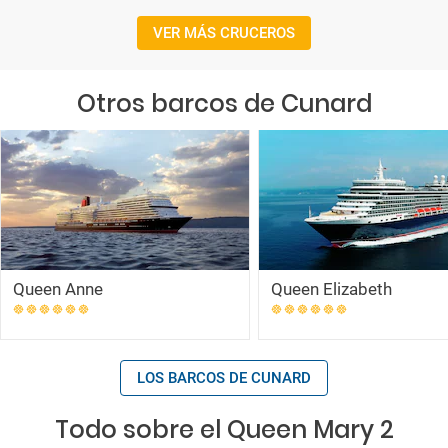
VER MÁS CRUCEROS
Otros barcos de Cunard
Queen Anne
Queen Elizabeth
LOS BARCOS DE CUNARD
Todo sobre el Queen Mary 2