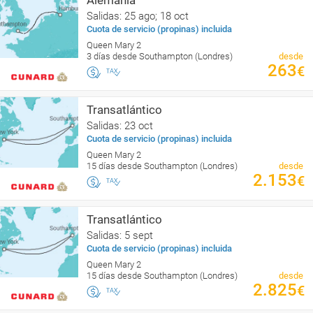
Salidas: 25 ago; 18 oct
Cuota de servicio (propinas) incluida
Queen Mary 2
3 días desde Southampton (Londres)
desde
263
€
Transatlántico
Salidas: 23 oct
Cuota de servicio (propinas) incluida
Queen Mary 2
15 días desde Southampton (Londres)
desde
2.153
€
Transatlántico
Salidas: 5 sept
Cuota de servicio (propinas) incluida
Queen Mary 2
15 días desde Southampton (Londres)
desde
2.825
€