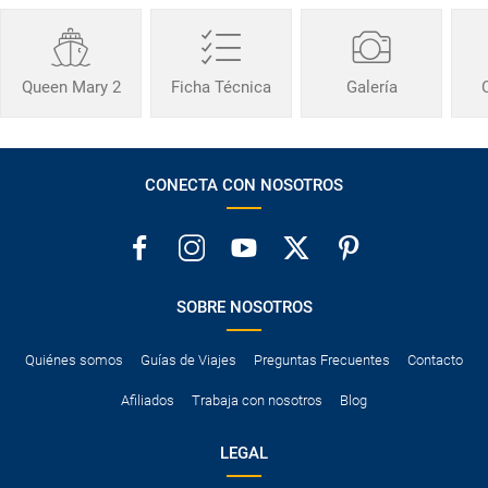
Queen Mary 2
Ficha Técnica
Galería
CONECTA CON NOSOTROS
SOBRE NOSOTROS
Quiénes somos
Guías de Viajes
Preguntas Frecuentes
Contacto
Afiliados
Trabaja con nosotros
Blog
LEGAL