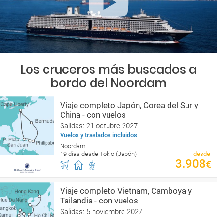
Los cruceros más buscados a
bordo del Noordam
Viaje completo Japón, Corea del Sur y
China - con vuelos
Salidas: 21 octubre 2027
Vuelos y traslados incluidos
Noordam
19 días desde Tokio (Japón)
desde
3.908
€
Viaje completo Vietnam, Camboya y
Tailandia - con vuelos
Salidas: 5 noviembre 2027