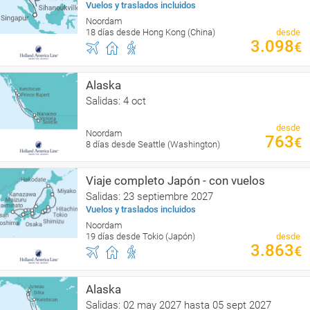
Vuelos y traslados incluidos
Noordam
18 días desde Hong Kong (China)
desde
3.098
€
Alaska
Salidas: 4 oct
desde
Noordam
763
€
8 días desde Seattle (Washington)
Viaje completo Japón - con vuelos
Salidas: 23 septiembre 2027
Vuelos y traslados incluidos
Noordam
19 días desde Tokio (Japón)
desde
3.863
€
Alaska
Salidas: 02 may 2027 hasta 05 sept 2027