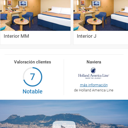
Interior MM
Interior J
Valoración clientes
Naviera
7
más información
Notable
de Holland America Line