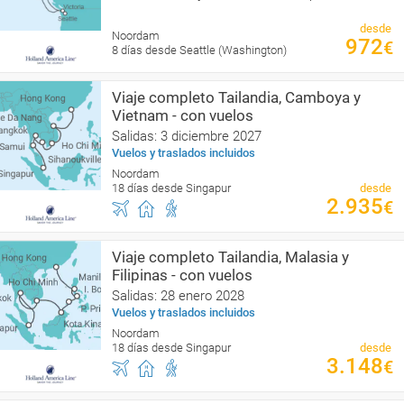
desde
Noordam
972
€
8 días desde Seattle (Washington)
Viaje completo Tailandia, Camboya y
Vietnam - con vuelos
Salidas: 3 diciembre 2027
Vuelos y traslados incluidos
Noordam
18 días desde Singapur
desde
2.935
€
Viaje completo Tailandia, Malasia y
Filipinas - con vuelos
Salidas: 28 enero 2028
Vuelos y traslados incluidos
Noordam
18 días desde Singapur
desde
3.148
€