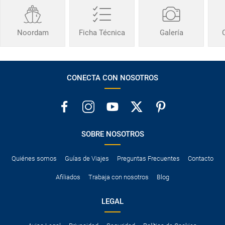
Noordam
Ficha Técnica
Galería
CONECTA CON NOSOTROS
SOBRE NOSOTROS
Quiénes somos
Guías de Viajes
Preguntas Frecuentes
Contacto
Afiliados
Trabaja con nosotros
Blog
LEGAL