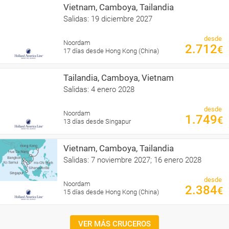
Vietnam, Camboya, Tailandia
Salidas: 19 diciembre 2027
desde
Noordam
2.712
€
17 días desde Hong Kong (China)
Tailandia, Camboya, Vietnam
Salidas: 4 enero 2028
desde
Noordam
1.749
€
13 días desde Singapur
Vietnam, Camboya, Tailandia
Salidas: 7 noviembre 2027; 16 enero 2028
desde
Noordam
2.384
€
15 días desde Hong Kong (China)
VER MÁS CRUCEROS