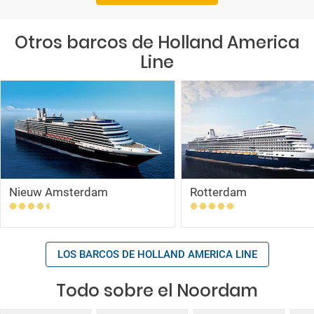
Otros barcos de Holland America
Line
Nieuw Amsterdam
Rotterdam
LOS BARCOS DE HOLLAND AMERICA LINE
Todo sobre el Noordam