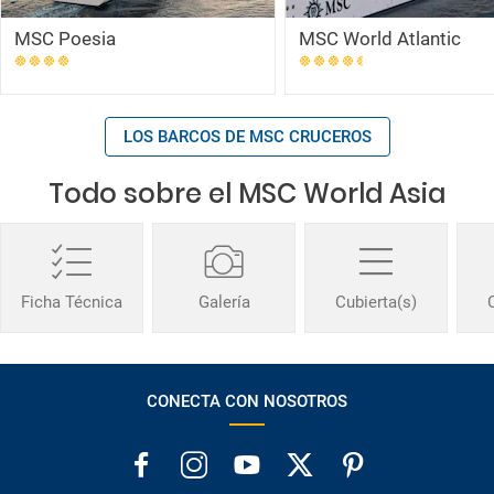
MSC Poesia
MSC World Atlantic
LOS BARCOS DE MSC CRUCEROS
Todo sobre el MSC World Asia
Ficha Técnica
Galería
Cubierta(s)
CONECTA CON NOSOTROS