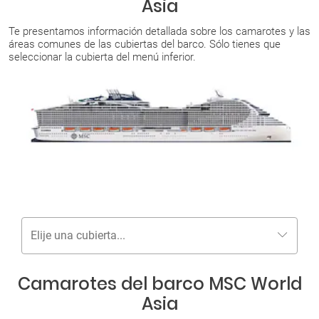
Asia
Te presentamos información detallada sobre los camarotes y las
áreas comunes de las cubiertas del barco. Sólo tienes que
seleccionar la cubierta del menú inferior.
Elije una cubierta...
Camarotes del barco MSC World
Asia