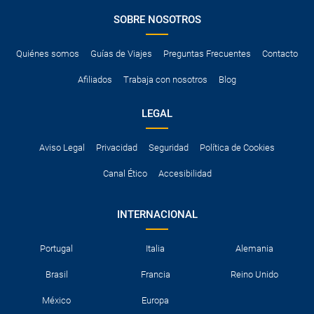
SOBRE NOSOTROS
Quiénes somos
Guías de Viajes
Preguntas Frecuentes
Contacto
Afiliados
Trabaja con nosotros
Blog
LEGAL
Aviso Legal
Privacidad
Seguridad
Política de Cookies
Canal Ético
Accesibilidad
INTERNACIONAL
Portugal
Italia
Alemania
Brasil
Francia
Reino Unido
México
Europa