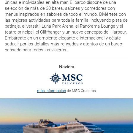
únicas e inolvidables en alta mar. El barco dispone de una
selección de más de 30 bares, salones y comedores con
menús inspirados en sabores de todo el mundo. Diviértete con
las mejores actividades para toda la familia, incluyendo pista de
patinaje, el versátil Luna Park Arena, el Panorama Lounge y el
teatro principal, el Cliffhanger y un nuevo concepto del Harbour.
Embárcate en un ambiente elegante e internacional y déjate
seducir por los detalles más refinados y atentos de un barco
pensado para todos los viajeros.
Naviera
más información
de MSC Cruceros