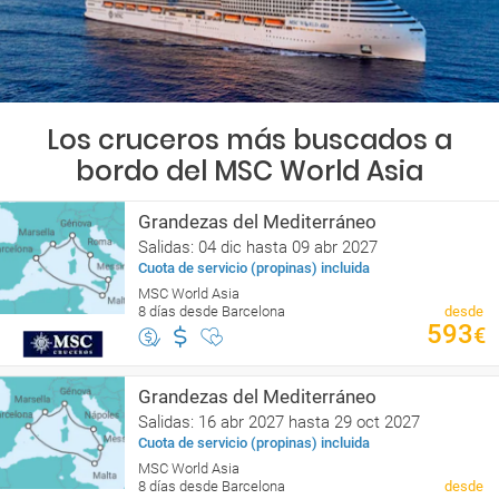
Los cruceros más buscados a
bordo del MSC World Asia
Grandezas del Mediterráneo
Salidas: 04 dic hasta 09 abr 2027
Cuota de servicio (propinas) incluida
MSC World Asia
8 días desde Barcelona
desde
593
€
Grandezas del Mediterráneo
Salidas: 16 abr 2027 hasta 29 oct 2027
Cuota de servicio (propinas) incluida
MSC World Asia
8 días desde Barcelona
desde