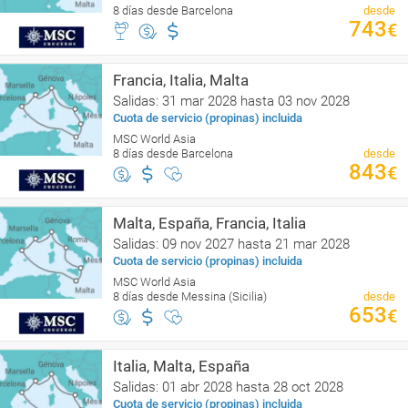
8 días desde Barcelona
desde
743
€
Francia, Italia, Malta
Salidas: 31 mar 2028 hasta 03 nov 2028
Cuota de servicio (propinas) incluida
MSC World Asia
8 días desde Barcelona
desde
843
€
Malta, España, Francia, Italia
Salidas: 09 nov 2027 hasta 21 mar 2028
Cuota de servicio (propinas) incluida
MSC World Asia
8 días desde Messina (Sicilia)
desde
653
€
Italia, Malta, España
Salidas: 01 abr 2028 hasta 28 oct 2028
Cuota de servicio (propinas) incluida