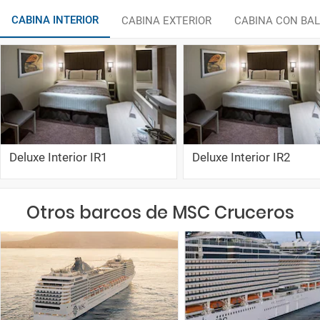
CABINA INTERIOR
CABINA EXTERIOR
CABINA CON BA
Deluxe Interior IR1
Deluxe Interior IR2
Otros barcos de MSC Cruceros