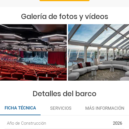
Galería de fotos y vídeos
Detalles del barco
FICHA TÉCNICA
SERVICIOS
MÁS INFORMACIÓN
Año de Construcción
2026