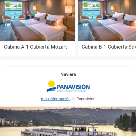
Cabina A-1 Cubierta Mozart
Cabina B-1 Cubierta St
Naviera
más información
de Panavision