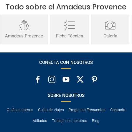
Todo sobre el Amadeus Provence
Amadeus Provence
Ficha Técnica
Galería
CONECTA CON NOSOTROS
SOBRE NOSOTROS
Quiénes somos
Guías de Viajes
Preguntas Frecuentes
Contacto
Afiliados
Trabaja con nosotros
Blog