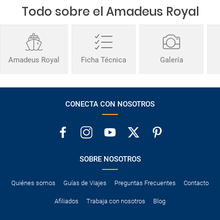
Todo sobre el Amadeus Royal
Amadeus Royal
Ficha Técnica
Galería
CONECTA CON NOSOTROS
SOBRE NOSOTROS
Quiénes somos
Guías de Viajes
Preguntas Frecuentes
Contacto
Afiliados
Trabaja con nosotros
Blog