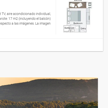
 TV, aire acondicionado individual,
rote: 17 m2 (incluyendo el balcón)
respecto a las imágenes. La imagen