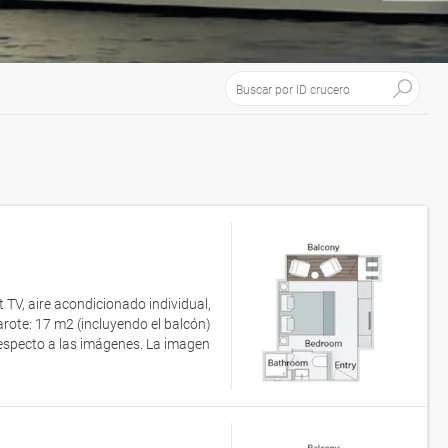
 TV, aire acondicionado individual,
rote: 17 m2 (incluyendo el balcón)
respecto a las imágenes. La imagen