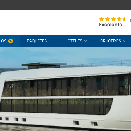
LOS
PAQUETES
HOTELES
CRUCEROS