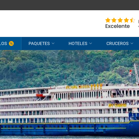
LOS
PAQUETES
HOTELES
CRUCEROS