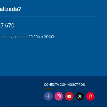
alizada?
47 670
unes a viernes de 09:00h a 20:00h.
CONECTA CON NOSOTROS