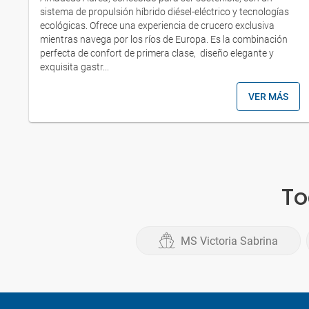
sistema de propulsión híbrido diésel-eléctrico y tecnologías
ecológicas. Ofrece una experiencia de crucero exclusiva
mientras navega por los ríos de Europa. Es la combinación
perfecta de confort de primera clase, diseño elegante y
exquisita gastr...
VER MÁS
To
MS Victoria Sabrina