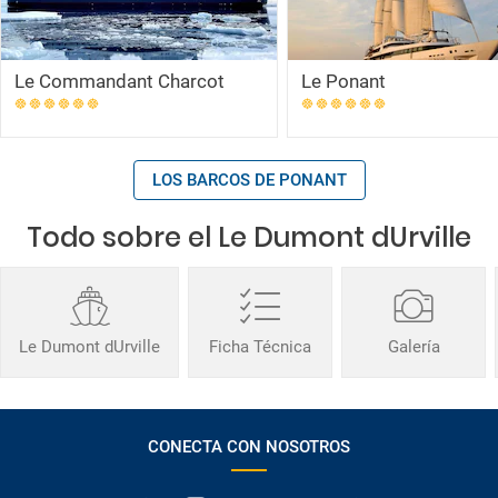
Le Commandant Charcot
Le Ponant
LOS BARCOS DE PONANT
Todo sobre el Le Dumont dUrville
Le Dumont dUrville
Ficha Técnica
Galería
CONECTA CON NOSOTROS