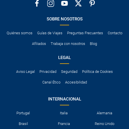
SOBRE NOSOTROS
Quiénes somos
Guías de Viajes
Preguntas Frecuentes
Contacto
Afiliados
Trabaja con nosotros
Blog
LEGAL
Aviso Legal
Privacidad
Seguridad
Política de Cookies
Canal Ético
Accesibilidad
INTERNACIONAL
Portugal
Italia
Alemania
Brasil
Francia
Reino Unido