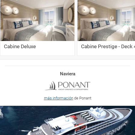
Cabine Deluxe
Cabine Prestige - Deck 
Naviera
más información
de Ponant