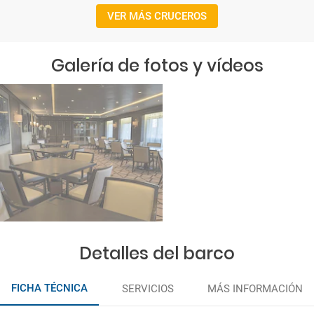
VER MÁS CRUCEROS
Galería de fotos y vídeos
Detalles del barco
FICHA TÉCNICA
SERVICIOS
MÁS INFORMACIÓN