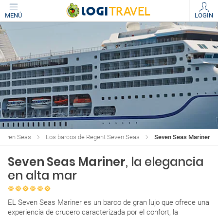
MENÚ
LOGIN
Seven Seas
Los barcos de Regent Seven Seas
Seven Seas Mariner
Seven Seas Mariner
, la elegancia
en alta mar
EL Seven Seas Mariner es un barco de gran lujo que ofrece una
experiencia de crucero caracterizada por el confort, la