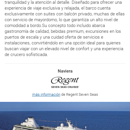
tranquilidad y la atención al detalle. Diseñado para ofrecer una
experiencia de viaje exclusiva y relajada, el barco cuenta
exclusivamente con suites con balcón privado, muchas de ellas
con servicio de mayordomo, lo que garantiza un alto nivel de
comodidad a bordo.Su concepto todo incluido abarca
gastronomía de calidad, bebidas premium, excursiones en los
puertos de escala y una cuidad oferta de servicios e
instalaciones, convirtiéndolo en una opción ideal para quienes
buscan viajar con un elevado nivel de confort y una experiencia
de crucero sofisticada.
Naviera
más información
de Regent Seven Seas