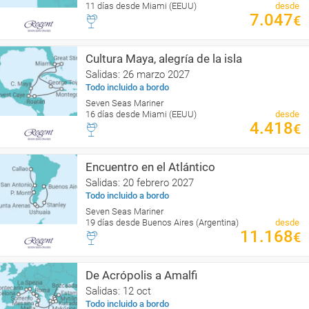
11 días desde Miami (EEUU)
desde
7.047
€
Cultura Maya, alegría de la isla
Salidas: 26 marzo 2027
Todo incluido a bordo
Seven Seas Mariner
16 días desde Miami (EEUU)
desde
4.418
€
Encuentro en el Atlántico
Salidas: 20 febrero 2027
Todo incluido a bordo
Seven Seas Mariner
19 días desde Buenos Aires (Argentina)
desde
11.168
€
De Acrópolis a Amalfi
Salidas: 12 oct
Todo incluido a bordo