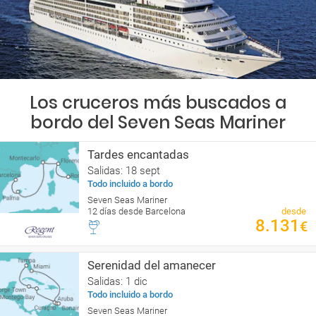
Los cruceros más buscados a
bordo del Seven Seas Mariner
Tardes encantadas
Salidas: 18 sept
Todo incluido a bordo
Seven Seas Mariner
12 días desde Barcelona
desde
8.131
€
Serenidad del amanecer
Salidas: 1 dic
Todo incluido a bordo
Seven Seas Mariner