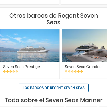
Otros barcos de Regent Seven
Seas
Seven Seas Prestige
Seven Seas Grandeur
LOS BARCOS DE REGENT SEVEN SEAS
Todo sobre el Seven Seas Mariner