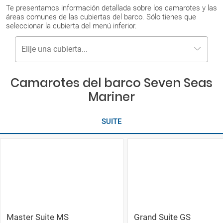
Te presentamos información detallada sobre los camarotes y las
áreas comunes de las cubiertas del barco. Sólo tienes que
seleccionar la cubierta del menú inferior.
Elije una cubierta...
Camarotes del barco Seven Seas
Mariner
SUITE
Master Suite MS
Grand Suite GS