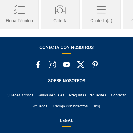
Ficha Técnica
Galería
Cubierta(s)
CONECTA CON NOSOTROS
SOBRE NOSOTROS
Quiénes somos
Guías de Viajes
Preguntas Frecuentes
Contacto
Afiliados
Trabaja con nosotros
Blog
LEGAL