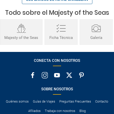
Todo sobre el Majesty of the Seas
Majesty of the Seas
Ficha Técnica
Galería
CONECTA CON NOSOTROS
SOBRE NOSOTROS
Quiénes somos
Guías de Viajes
Preguntas Frecuentes
Contacto
Afiliados
Trabaja con nosotros
Blog