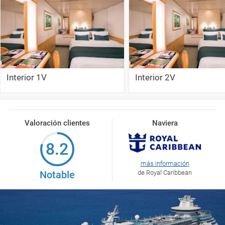
Interior 1V
Interior 2V
Valoración clientes
Naviera
8.2
más información
Notable
de Royal Caribbean