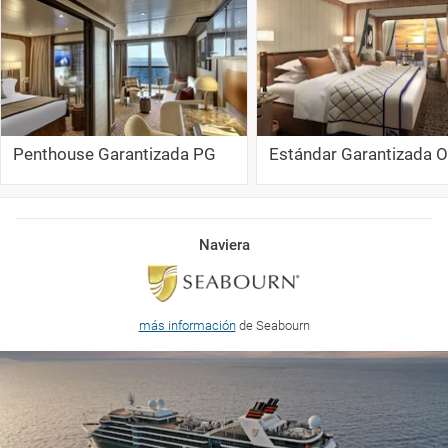
Penthouse Garantizada PG
Estándar Garantizada 
Naviera
más información
de Seabourn