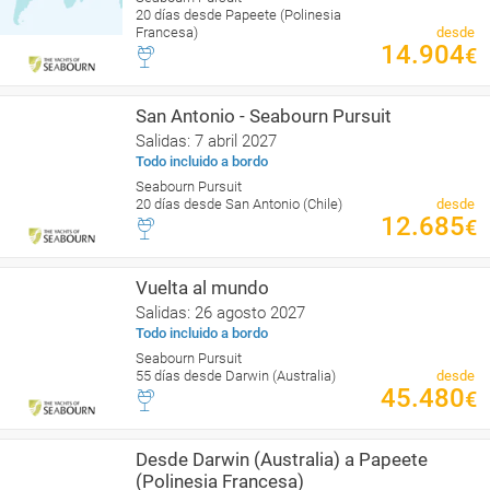
20 días desde Papeete (Polinesia
Francesa)
desde
14.904
€
San Antonio - Seabourn Pursuit
Salidas: 7 abril 2027
Todo incluido a bordo
Seabourn Pursuit
20 días desde San Antonio (Chile)
desde
12.685
€
Vuelta al mundo
Salidas: 26 agosto 2027
Todo incluido a bordo
Seabourn Pursuit
55 días desde Darwin (Australia)
desde
45.480
€
Desde Darwin (Australia) a Papeete
(Polinesia Francesa)