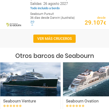
Salidas: 26 agosto 2027
Todo incluido a bordo
Seabourn Pursuit
36 días desde Darwin (Australia)
desde
29.107
€
VER MÁS CRUCEROS
Otros barcos de Seabourn
Seabourn Venture
Seabourn Ovation