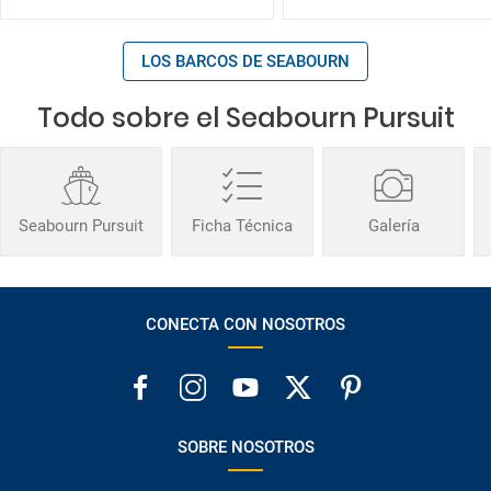
LOS BARCOS DE SEABOURN
Todo sobre el Seabourn Pursuit
Seabourn Pursuit
Ficha Técnica
Galería
CONECTA CON NOSOTROS
SOBRE NOSOTROS