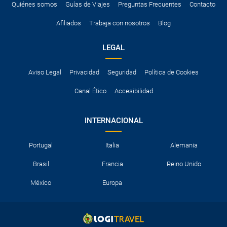
Quiénes somos
Guías de Viajes
Preguntas Frecuentes
Contacto
Afiliados
Trabaja con nosotros
Blog
LEGAL
Aviso Legal
Privacidad
Seguridad
Política de Cookies
Canal Ético
Accesibilidad
INTERNACIONAL
Portugal
Italia
Alemania
Brasil
Francia
Reino Unido
México
Europa