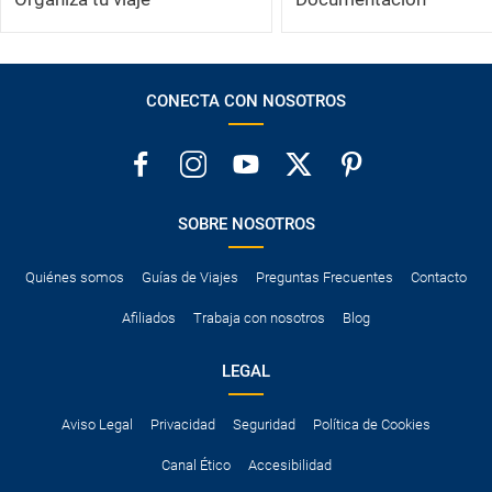
CONECTA CON NOSOTROS
SOBRE NOSOTROS
Quiénes somos
Guías de Viajes
Preguntas Frecuentes
Contacto
Afiliados
Trabaja con nosotros
Blog
LEGAL
Aviso Legal
Privacidad
Seguridad
Política de Cookies
Canal Ético
Accesibilidad