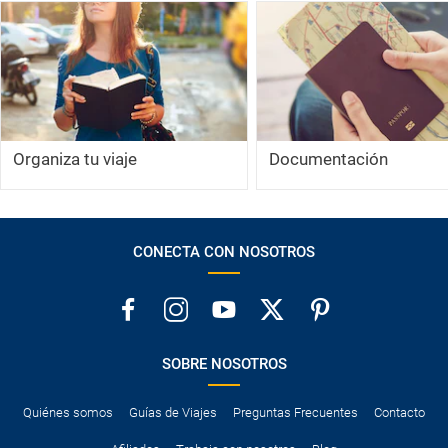
Organiza tu viaje
Documentación
CONECTA CON NOSOTROS
SOBRE NOSOTROS
Quiénes somos
Guías de Viajes
Preguntas Frecuentes
Contacto