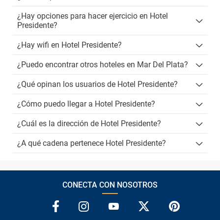
¿Hay opciones para hacer ejercicio en Hotel
Presidente?
¿Hay wifi en Hotel Presidente?
¿Puedo encontrar otros hoteles en Mar Del Plata?
¿Qué opinan los usuarios de Hotel Presidente?
¿Cómo puedo llegar a Hotel Presidente?
¿Cuál es la dirección de Hotel Presidente?
¿A qué cadena pertenece Hotel Presidente?
CONECTA CON NOSOTROS