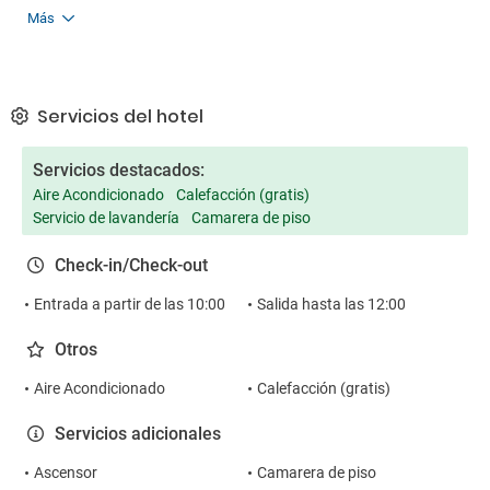
Más
Servicios del hotel
Servicios destacados:
Aire Acondicionado
Calefacción (gratis)
Servicio de lavandería
Camarera de piso
Check-in/Check-out
Entrada a partir de las 10:00
Salida hasta las 12:00
Otros
Aire Acondicionado
Calefacción (gratis)
Servicios adicionales
Ascensor
Camarera de piso