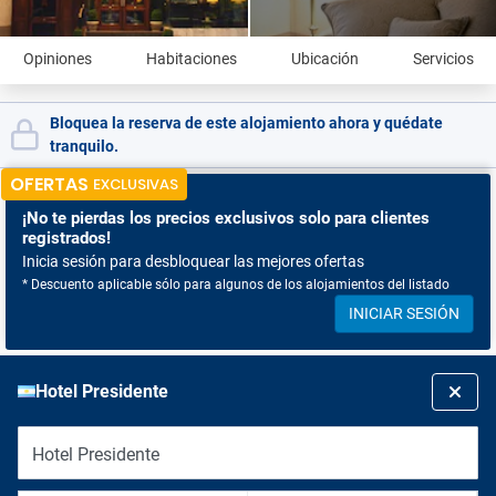
Opiniones
Habitaciones
Ubicación
Servicios
Bloquea la reserva de este alojamiento ahora y quédate
tranquilo.
OFERTAS
EXCLUSIVAS
¡No te pierdas
los precios exclusivos solo para clientes
registrados!
Inicia sesión para desbloquear las mejores ofertas
* Descuento aplicable sólo para algunos de los alojamientos del listado
INICIAR SESIÓN
Hotel Presidente
Hotel Presidente