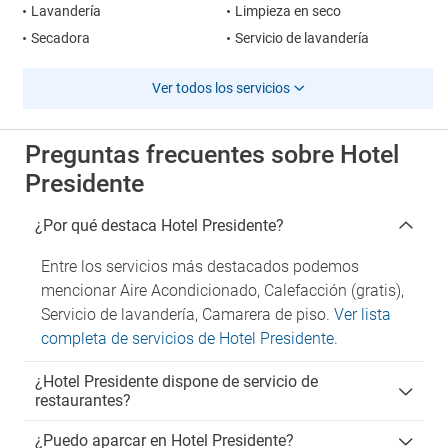
Lavandería
Limpieza en seco
Secadora
Servicio de lavandería
Ver todos los servicios
Preguntas frecuentes sobre Hotel
Presidente
¿Por qué destaca Hotel Presidente?
Entre los servicios más destacados podemos
mencionar Aire Acondicionado, Calefacción (gratis),
Servicio de lavandería, Camarera de piso.
Ver lista
completa de servicios de Hotel Presidente
.
¿Hotel Presidente dispone de servicio de
restaurantes?
¿Puedo aparcar en Hotel Presidente?