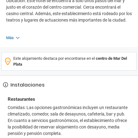
Ubicación: Este hotel se encuentra a solo unos pasos del mar y
justo en el corazón del centro comercial. Cerca encontrará el
casino central. Además, este establecimiento está rodeado por los
teatros y lugares de actuaciones más importantes de la ciudad.
Más
Este alojamiento destaca por encontrarse en el
centro de Mar Del
Plata
Instalaciones
Restaurantes
Comidas: Las opciones gastronómicas incluyen un restaurante
climatizado, comedor, sala de desayunos, cafetería, bar y pub.
En cuanto a servicios gastronómicos, el establecimiento ofrece
la posibilidad de reservar alojamiento con desayuno, media
pensión y pensión completa.