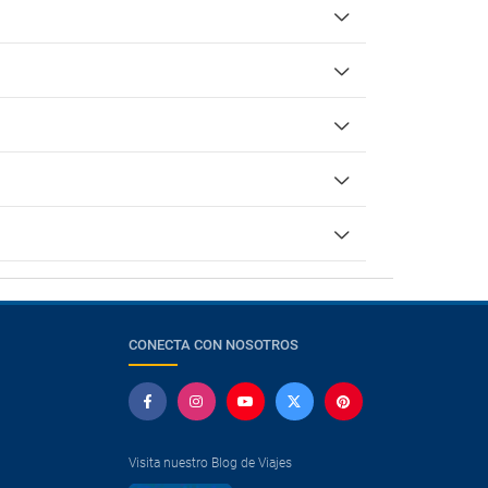
CONECTA CON NOSOTROS
Visita nuestro Blog de Viajes