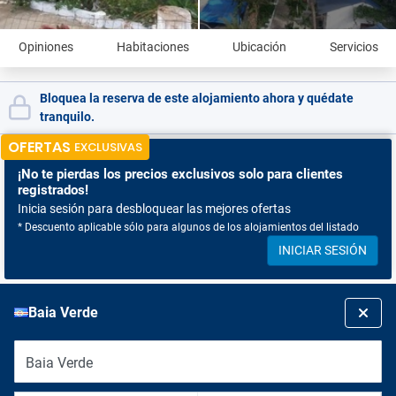
Opiniones
Habitaciones
Ubicación
Servicios
Bloquea la reserva de este alojamiento ahora y quédate
tranquilo.
OFERTAS
EXCLUSIVAS
¡No te pierdas
los precios exclusivos solo para clientes
registrados!
Inicia sesión para desbloquear las mejores ofertas
* Descuento aplicable sólo para algunos de los alojamientos del listado
INICIAR SESIÓN
Baia Verde
Baia Verde