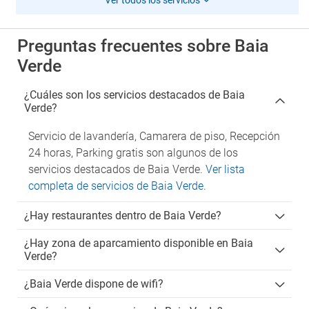
Ver todos los servicios
Preguntas frecuentes sobre Baia
Verde
¿Cuáles son los servicios destacados de Baia
Verde?
Servicio de lavandería, Camarera de piso, Recepción
24 horas, Parking gratis son algunos de los
servicios destacados de Baia Verde.
Ver lista
completa de servicios de Baia Verde
.
¿Hay restaurantes dentro de Baia Verde?
¿Hay zona de aparcamiento disponible en Baia
Verde?
¿Baia Verde dispone de wifi?