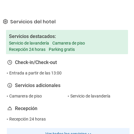
Servicios del hotel
Servicios destacados:
Servicio de lavandería
Camarera de piso
Recepción 24 horas
Parking gratis
Check-in/Check-out
Entrada a partir de las 13:00
Servicios adicionales
Camarera de piso
Servicio de lavandería
Recepción
Recepción 24 horas