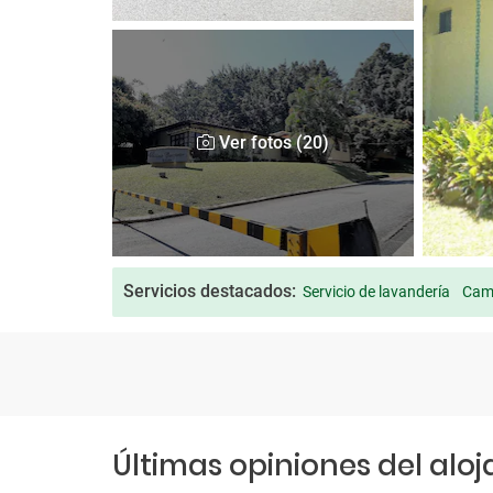
Ver fotos (20)
Servicios destacados:
Servicio de lavandería
Cama
Últimas opiniones del alo