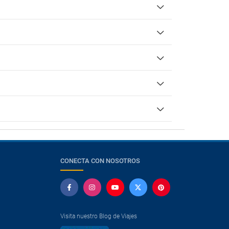
CONECTA CON NOSOTROS
Visita nuestro Blog de Viajes