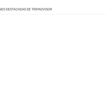
NES DESTACADAS DE TRIPADVISOR