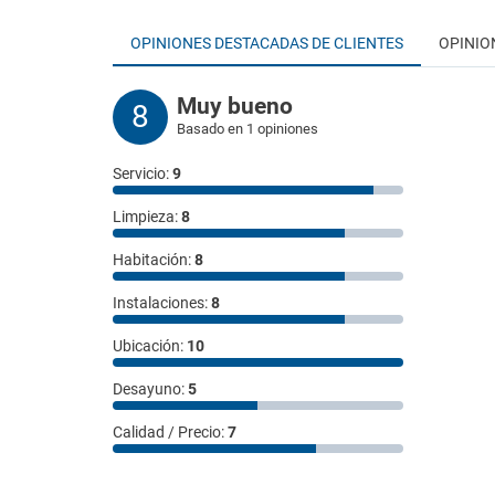
OPINIONES DESTACADAS DE CLIENTES
OPINIO
Muy bueno
8
Basado en 1 opiniones
Servicio:
9
Limpieza:
8
Habitación:
8
Instalaciones:
8
Ubicación:
10
Desayuno:
5
Calidad / Precio:
7