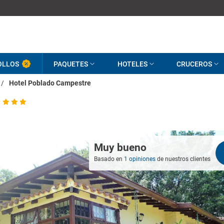
OLLOS
PAQUETES
HOTELES
CRUCEROS
/
Hotel Poblado Campestre
Muy bueno
Basado en
1 opiniones
de nuestros clientes