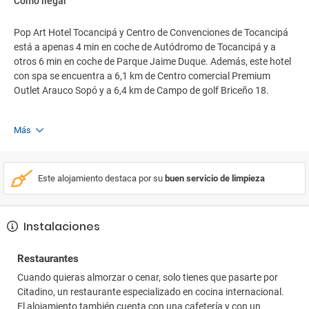
Cómo llegar
Pop Art Hotel Tocancipá y Centro de Convenciones de Tocancipá
está a apenas 4 min en coche de Autódromo de Tocancipá y a
otros 6 min en coche de Parque Jaime Duque. Además, este hotel
con spa se encuentra a 6,1 km de Centro comercial Premium
Outlet Arauco Sopó y a 6,4 km de Campo de golf Briceño 18.
Más
Este alojamiento destaca por su
buen servicio de limpieza
Instalaciones
Restaurantes
Cuando quieras almorzar o cenar, solo tienes que pasarte por
Citadino, un restaurante especializado en cocina internacional.
El alojamiento también cuenta con una cafetería y con un