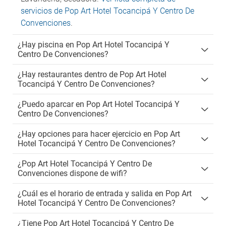
servicios de Pop Art Hotel Tocancipá Y Centro De
Convenciones
.
¿Hay piscina en Pop Art Hotel Tocancipá Y
Centro De Convenciones?
¿Hay restaurantes dentro de Pop Art Hotel
Tocancipá Y Centro De Convenciones?
¿Puedo aparcar en Pop Art Hotel Tocancipá Y
Centro De Convenciones?
¿Hay opciones para hacer ejercicio en Pop Art
Hotel Tocancipá Y Centro De Convenciones?
¿Pop Art Hotel Tocancipá Y Centro De
Convenciones dispone de wifi?
¿Cuál es el horario de entrada y salida en Pop Art
Hotel Tocancipá Y Centro De Convenciones?
¿Tiene Pop Art Hotel Tocancipá Y Centro De