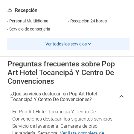
Recepción
Personal Multiidioma
Recepción 24 horas
Servicio de conserjería
Ver todos los servicios
Preguntas frecuentes sobre Pop
Art Hotel Tocancipá Y Centro De
Convenciones
¿Qué servicios destacan en Pop Art Hotel
Tocancipá Y Centro De Convenciones?
En Pop Art Hotel Tocancipá Y Centro De
Convenciones destacan los siguientes servicios:
Servicio de lavandería, Camarera de piso,
Lavandería, Secadora.
Ver lista completa de