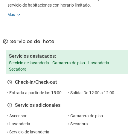
servicio de habitaciones con horario limitado.
Más
Servicios del hotel
Servicios destacados:
Servicio de lavandería
Camarera de piso
Lavandería
Secadora
Check-in/Check-out
Entrada a partir de las 15:00
Salida: De 12:00 a 12:00
Servicios adicionales
Ascensor
Camarera de piso
Lavandería
Secadora
Servicio de lavandería