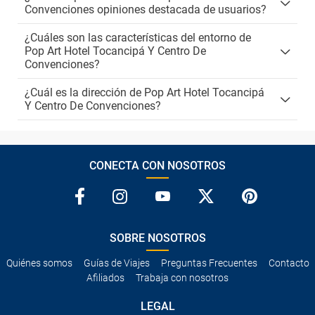
Convenciones opiniones destacada de usuarios?
¿Cuáles son las características del entorno de
Pop Art Hotel Tocancipá Y Centro De
Convenciones?
¿Cuál es la dirección de Pop Art Hotel Tocancipá
Y Centro De Convenciones?
CONECTA CON NOSOTROS
SOBRE NOSOTROS
Quiénes somos
Guías de Viajes
Preguntas Frecuentes
Contacto
Afiliados
Trabaja con nosotros
LEGAL