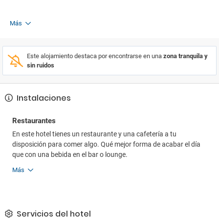
Más
Este alojamiento destaca por encontrarse en una
zona tranquila y
sin ruidos
Instalaciones
Restaurantes
En este hotel tienes un restaurante y una cafetería a tu
disposición para comer algo. Qué mejor forma de acabar el día
que con una bebida en el bar o lounge.
Más
Servicios del hotel