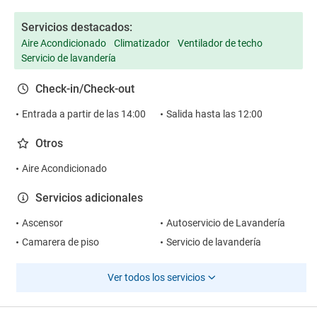
Servicios destacados:
Aire Acondicionado
Climatizador
Ventilador de techo
Servicio de lavandería
Check-in/Check-out
Entrada a partir de las 14:00
Salida hasta las 12:00
Otros
Aire Acondicionado
Servicios adicionales
Ascensor
Autoservicio de Lavandería
Camarera de piso
Servicio de lavandería
Ver todos los servicios