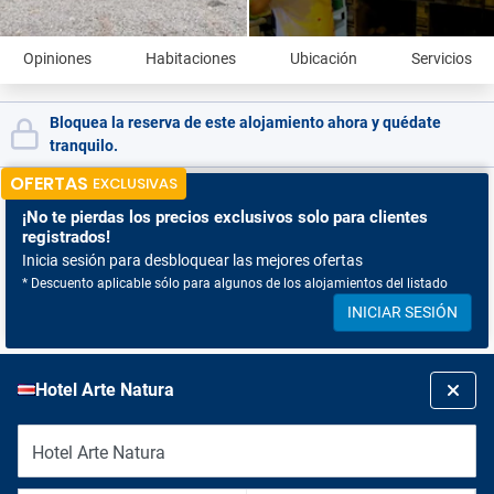
Opiniones
Habitaciones
Ubicación
Servicios
Bloquea la reserva de este alojamiento ahora y quédate
tranquilo.
OFERTAS
EXCLUSIVAS
¡No te pierdas
los precios exclusivos solo para clientes
registrados!
Inicia sesión para desbloquear las mejores ofertas
* Descuento aplicable sólo para algunos de los alojamientos del listado
INICIAR SESIÓN
Hotel Arte Natura
Hotel Arte Natura