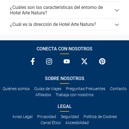
¿Cuáles son las características del entorno de
Hotel Arte Natura?
¿Cuál es la dirección de Hotel Arte Natura?
CONECTA CON NOSOTROS
SOBRE NOSOTROS
Quiénes somos
Guías de Viajes
Preguntas Frecuentes
Contacto
Afiliados
Trabaja con nosotros
LEGAL
Aviso Legal
Privacidad
Seguridad
Política de Cookies
Canal Ético
Accesibilidad