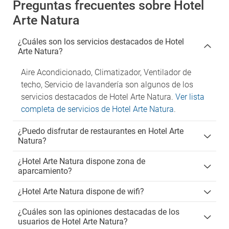
Preguntas frecuentes sobre Hotel
Arte Natura
¿Cuáles son los servicios destacados de Hotel
Arte Natura?
Aire Acondicionado, Climatizador, Ventilador de
techo, Servicio de lavandería son algunos de los
servicios destacados de Hotel Arte Natura.
Ver lista
completa de servicios de Hotel Arte Natura
.
¿Puedo disfrutar de restaurantes en Hotel Arte
Natura?
¿Hotel Arte Natura dispone zona de
aparcamiento?
¿Hotel Arte Natura dispone de wifi?
¿Cuáles son las opiniones destacadas de los
usuarios de Hotel Arte Natura?