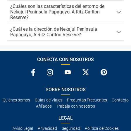
¿Cuáles son las características del entorno de
Nekajui Peninsula Papagayo, A Ritz-Carlton
Reserve?
¿Cuál es la dirección de Nekajui Peninsula
Papagayo, A Ritz-Carlton Reserve?
CONECTA CON NOSOTROS
SOBRE NOSOTROS
Quiénes somos
Guías de Viajes
Preguntas Frecuentes
Contacto
Afiliados
Trabaja con nosotros
LEGAL
Aviso Legal
Privacidad
Seguridad
Política de Cookies