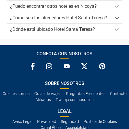
¿Puedo encontrar otros hoteles en Nicoya?
¿Cómo son los alrededores Hotel Santa Teresa?
¿Dónde está ubicado Hotel Santa Teresa?
CONECTA CON NOSOTROS
SOBRE NOSOTROS
Quiénes somos
Guías de Viajes
Preguntas Frecuentes
Contacto
Afiliados
Trabaja con nosotros
LEGAL
Aviso Legal
Privacidad
Seguridad
Política de Cookies
Canal Ético
Accesibilidad