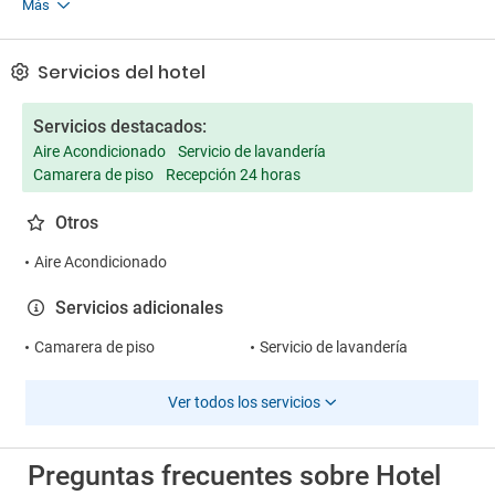
Más
Servicios del hotel
Servicios destacados:
Aire Acondicionado
Servicio de lavandería
Camarera de piso
Recepción 24 horas
Otros
Aire Acondicionado
Servicios adicionales
Camarera de piso
Servicio de lavandería
Ver todos los servicios
Preguntas frecuentes sobre Hotel