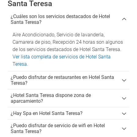
Santa Teresa
¿Cuáles son los servicios destacados de Hotel
Santa Teresa?
Aire Acondicionado, Servicio de lavandería,
Camarera de piso, Recepción 24 horas son algunos
de los servicios destacados de Hotel Santa Teresa.
Ver lista completa de servicios de Hotel Santa
Teresa
.
¿Puedo disfrutar de restaurantes en Hotel Santa
Teresa?
¿Hotel Santa Teresa dispone zona de
aparcamiento?
¿Hay Spa en Hotel Santa Teresa?
¿Puedo disfrutar de servicio de wifi en Hotel
Santa Teresa?