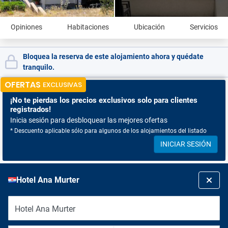
Opiniones
Habitaciones
Ubicación
Servicios
Bloquea la reserva de este alojamiento ahora y quédate
tranquilo.
OFERTAS
EXCLUSIVAS
¡No te pierdas
los precios exclusivos solo para clientes
registrados!
Inicia sesión para desbloquear las mejores ofertas
* Descuento aplicable sólo para algunos de los alojamientos del listado
INICIAR SESIÓN
Hotel Ana Murter
Hotel Ana Murter