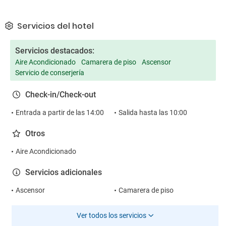
Servicios del hotel
Servicios destacados:
Aire Acondicionado
Camarera de piso
Ascensor
Servicio de conserjería
Check-in/Check-out
Entrada a partir de las 14:00
Salida hasta las 10:00
Otros
Aire Acondicionado
Servicios adicionales
Ascensor
Camarera de piso
Ver todos los servicios