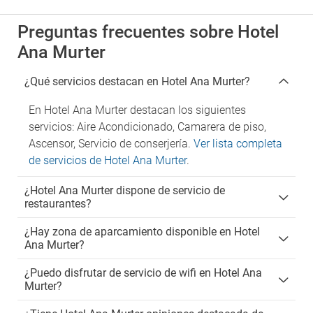
Preguntas frecuentes sobre Hotel
Ana Murter
¿Qué servicios destacan en Hotel Ana Murter?
En Hotel Ana Murter destacan los siguientes
servicios: Aire Acondicionado, Camarera de piso,
Ascensor, Servicio de conserjería.
Ver lista completa
de servicios de Hotel Ana Murter
.
¿Hotel Ana Murter dispone de servicio de
restaurantes?
¿Hay zona de aparcamiento disponible en Hotel
Ana Murter?
¿Puedo disfrutar de servicio de wifi en Hotel Ana
Murter?