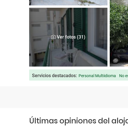
Ver fotos (31)
Servicios destacados:
Personal Multiidioma
No e
Últimas opiniones del alo