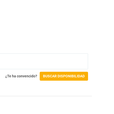
¿Te ha convencido?
BUSCAR DISPONIBILIDAD