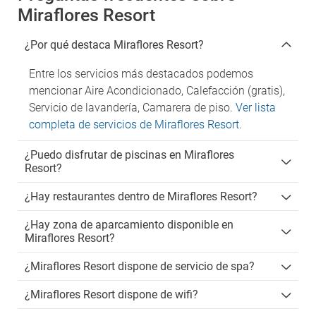
Miraflores Resort
¿Por qué destaca Miraflores Resort?
Entre los servicios más destacados podemos
mencionar Aire Acondicionado, Calefacción (gratis),
Servicio de lavandería, Camarera de piso.
Ver lista
completa de servicios de Miraflores Resort
.
¿Puedo disfrutar de piscinas en Miraflores
Resort?
¿Hay restaurantes dentro de Miraflores Resort?
¿Hay zona de aparcamiento disponible en
Miraflores Resort?
¿Miraflores Resort dispone de servicio de spa?
¿Miraflores Resort dispone de wifi?