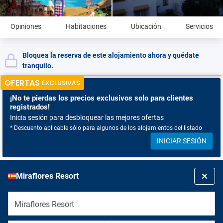
Opiniones
Habitaciones
Ubicación
Servicios
Bloquea la reserva de este alojamiento ahora y quédate
tranquilo.
OFERTAS
EXCLUSIVAS
¡No te pierdas
los precios exclusivos solo para clientes
registrados!
Inicia sesión para desbloquear las mejores ofertas
* Descuento aplicable sólo para algunos de los alojamientos del listado
INICIAR SESIÓN
Miraflores Resort
Miraflores Resort