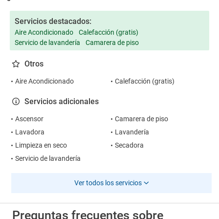
Servicios destacados:
Aire Acondicionado
Calefacción (gratis)
Servicio de lavandería
Camarera de piso
Otros
Aire Acondicionado
Calefacción (gratis)
Servicios adicionales
Ascensor
Camarera de piso
Lavadora
Lavandería
Limpieza en seco
Secadora
Servicio de lavandería
Ver todos los servicios
Preguntas frecuentes sobre