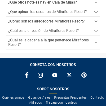
¿Qué otros hoteles hay en Cala de Mijas?
¿Qué opinan los usuarios de Miraflores Resort?
¿Cómo son los alrededores Miraflores Resort?
¿Cuál es la dirección de Miraflores Resort?
¿Cuál es la cadena a la que pertenece Miraflores
Resort?
CONECTA CON NOSOTROS
SOBRE NOSOTROS
Quiénes somos
Guías de Viajes
Preguntas Frecuentes
Contacto
Afiliados
Trabaja con nosotros