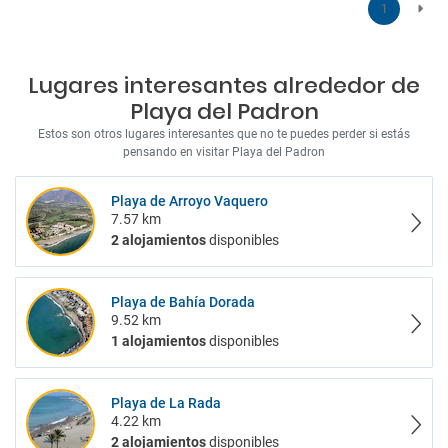
1
Lugares interesantes alrededor de
Playa del Padron
Estos son otros lugares interesantes que no te puedes perder si estás
pensando en visitar Playa del Padron
Playa de Arroyo Vaquero
7.57 km
2 alojamientos
disponibles
Playa de Bahía Dorada
9.52 km
1 alojamientos
disponibles
Playa de La Rada
4.22 km
2 alojamientos
disponibles