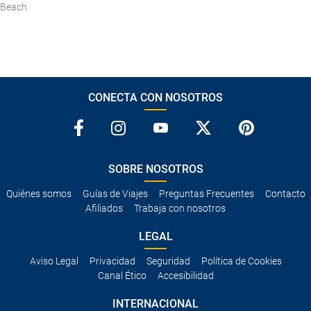
Beach.
CONECTA CON NOSOTROS
SOBRE NOSOTROS
Quiénes somos
Guías de Viajes
Preguntas Frecuentes
Contacto
Afiliados
Trabaja con nosotros
LEGAL
Aviso Legal
Privacidad
Seguridad
Política de Cookies
Canal Ético
Accesibilidad
INTERNACIONAL