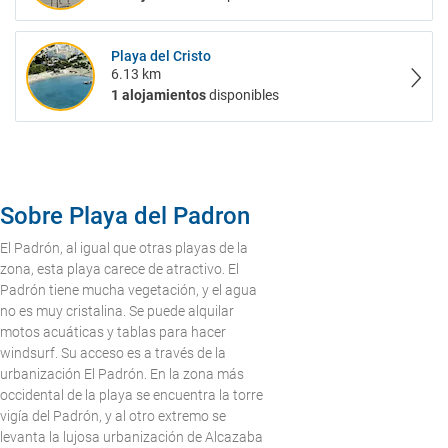
Playa del Cristo
6.13 km
1 alojamientos
disponibles
Sobre Playa del Padron
El Padrón, al igual que otras playas de la
zona, esta playa carece de atractivo. El
Padrón tiene mucha vegetación, y el agua
no es muy cristalina. Se puede alquilar
motos acuáticas y tablas para hacer
windsurf. Su acceso es a través de la
urbanización El Padrón. En la zona más
occidental de la playa se encuentra la torre
vigía del Padrón, y al otro extremo se
levanta la lujosa urbanización de Alcazaba