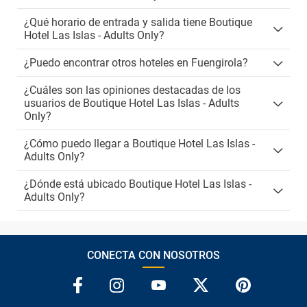
¿Qué horario de entrada y salida tiene Boutique
Hotel Las Islas - Adults Only?
¿Puedo encontrar otros hoteles en Fuengirola?
¿Cuáles son las opiniones destacadas de los
usuarios de Boutique Hotel Las Islas - Adults
Only?
¿Cómo puedo llegar a Boutique Hotel Las Islas -
Adults Only?
¿Dónde está ubicado Boutique Hotel Las Islas -
Adults Only?
CONECTA CON NOSOTROS