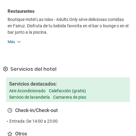
Restaurantes
Boutique Hotel Las Islas - Adults Only sirve deliciosas comidas
en Fairuz. Disfruta de tu bebida favorita en el bar o lounge o en el
bar junto a la piscina.
Más
Servicios del hotel
Servicios destacados:
Aire Acondicionado
Calefacción (gratis)
Servicio de lavandería
Camarera de piso
Check-in/Check-out
Entrada: De 14:00 a 23:00
Otros