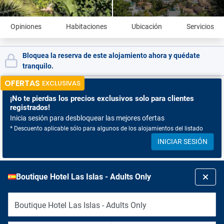
Opiniones
Habitaciones
Ubicación
Servicios
Bloquea la reserva de este alojamiento ahora y quédate
tranquilo.
OFERTAS
EXCLUSIVAS
¡No te pierdas
los precios exclusivos solo para clientes
registrados!
Inicia sesión para desbloquear las mejores ofertas
* Descuento aplicable sólo para algunos de los alojamientos del listado
INICIAR SESIÓN
Boutique Hotel Las Islas - Adults Only
Boutique Hotel Las Islas - Adults Only