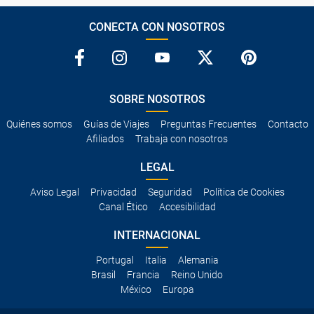
CONECTA CON NOSOTROS
SOBRE NOSOTROS
Quiénes somos
Guías de Viajes
Preguntas Frecuentes
Contacto
Afiliados
Trabaja con nosotros
LEGAL
Aviso Legal
Privacidad
Seguridad
Política de Cookies
Canal Ético
Accesibilidad
INTERNACIONAL
Portugal
Italia
Alemania
Brasil
Francia
Reino Unido
México
Europa