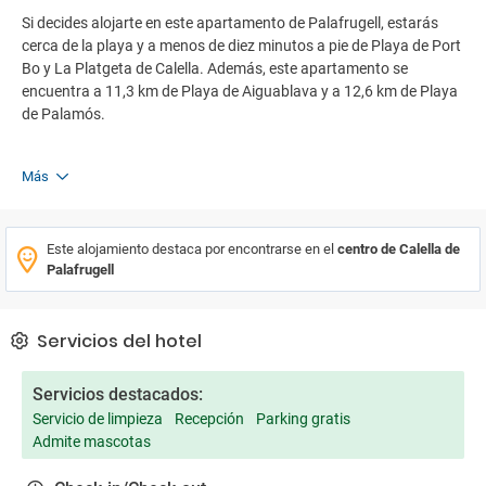
Si decides alojarte en este apartamento de Palafrugell, estarás
cerca de la playa y a menos de diez minutos a pie de Playa de Port
Bo y La Platgeta de Calella. Además, este apartamento se
encuentra a 11,3 km de Playa de Aiguablava y a 12,6 km de Playa
de Palamós.
Más
Este alojamiento destaca por encontrarse en el
centro de Calella de
Palafrugell
Servicios del hotel
Servicios destacados:
Servicio de limpieza
Recepción
Parking gratis
Admite mascotas