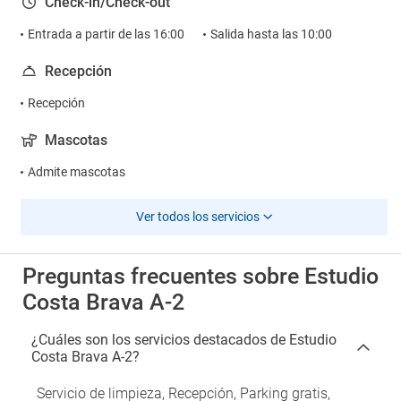
Check-in/Check-out
Entrada a partir de las 16:00
Salida hasta las 10:00
Recepción
Recepción
Mascotas
Admite mascotas
Ver todos los servicios
Preguntas frecuentes sobre Estudio
Costa Brava A-2
¿Cuáles son los servicios destacados de Estudio
Costa Brava A-2?
Servicio de limpieza, Recepción, Parking gratis,