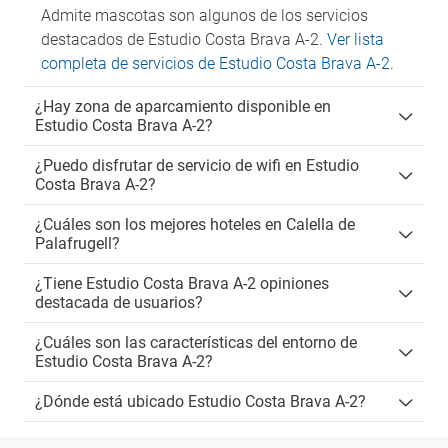
Admite mascotas son algunos de los servicios
destacados de Estudio Costa Brava A-2.
Ver lista
completa de servicios de Estudio Costa Brava A-2
.
¿Hay zona de aparcamiento disponible en
Estudio Costa Brava A-2?
¿Puedo disfrutar de servicio de wifi en Estudio
Costa Brava A-2?
¿Cuáles son los mejores hoteles en Calella de
Palafrugell?
¿Tiene Estudio Costa Brava A-2 opiniones
destacada de usuarios?
¿Cuáles son las características del entorno de
Estudio Costa Brava A-2?
¿Dónde está ubicado Estudio Costa Brava A-2?