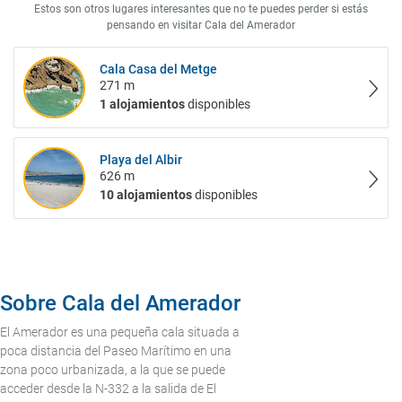
Estos son otros lugares interesantes que no te puedes perder si estás
pensando en visitar Cala del Amerador
Cala Casa del Metge
271 m
1 alojamientos
disponibles
Playa del Albir
626 m
10 alojamientos
disponibles
Sobre Cala del Amerador
El Amerador es una pequeña cala situada a
poca distancia del Paseo Marítimo en una
zona poco urbanizada, a la que se puede
acceder desde la N-332 a la salida de El