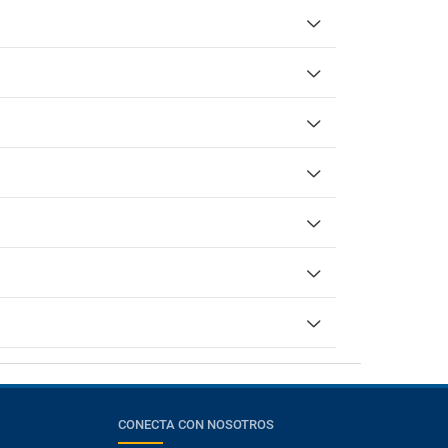
CONECTA CON NOSOTROS