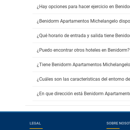
¿Hay opciones para hacer ejercicio en Beni
¿Benidorm Apartamentos Michelangelo dispon
¿Qué horario de entrada y salida tiene Beni
¿Puedo encontrar otros hoteles en Benidorm?
¿Tiene Benidorm Apartamentos Michelangelo
¿Cuáles son las características del entorno
¿En que dirección está Benidorm Apartament
LEGAL
SOBRE NOSO