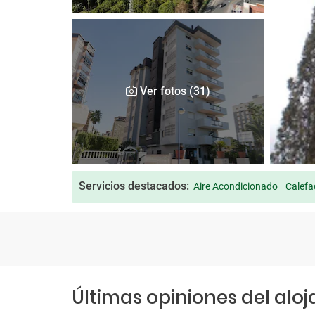
Ver fotos (31)
Servicios destacados:
Aire Acondicionado
Calefa
Últimas opiniones del alo