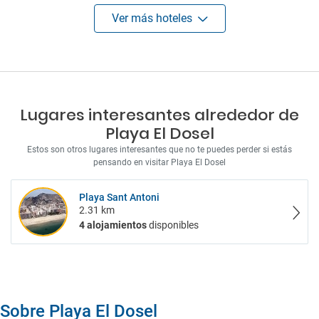
Ver más hoteles
Lugares interesantes alrededor de
Playa El Dosel
Estos son otros lugares interesantes que no te puedes perder si estás
pensando en visitar Playa El Dosel
Playa Sant Antoni
2.31 km
4 alojamientos
disponibles
Sobre Playa El Dosel