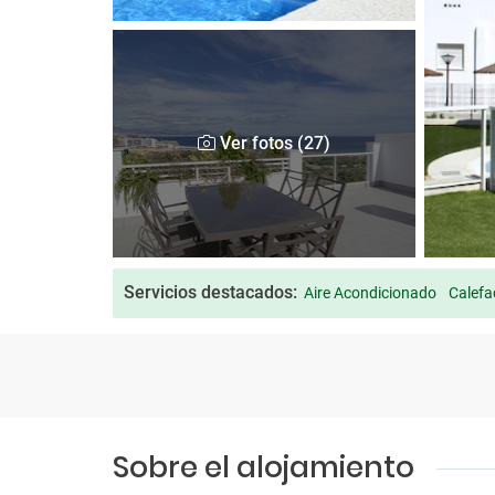
Ver fotos (27)
Servicios destacados:
Aire Acondicionado
Calefa
Sobre el alojamiento