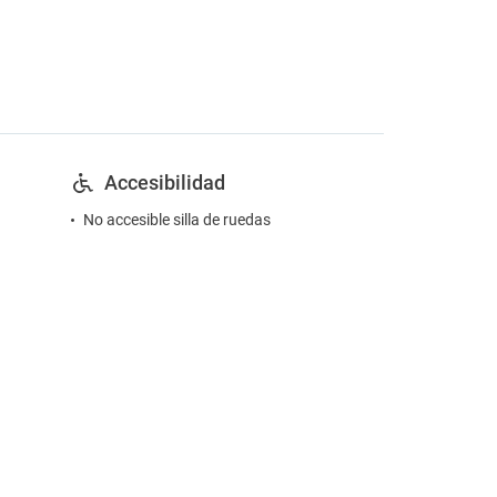
Accesibilidad
No accesible silla de ruedas