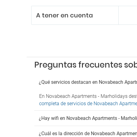
A tener en cuenta
Preguntas frecuentes so
¿Qué servicios destacan en Novabeach Apart
En Novabeach Apartments - Marholidays destac
completa de servicios de Novabeach Apartme
¿Hay wifi en Novabeach Apartments - Marhol
¿Cuál es la dirección de Novabeach Apartmen