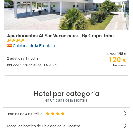
Apartamentos Al Sur Vacaciones - By Grupo Tribu
Chiclana de la Frontera
198
€
Desde
120
2 adultos / 1 noche
€
del 22/09/2026 al 23/09/2026
Por noche
Hotel por categoría
en Chiclana de la Frontera
Hoteles de 4 estrellas
Todos los hoteles de Chiclana de la Frontera