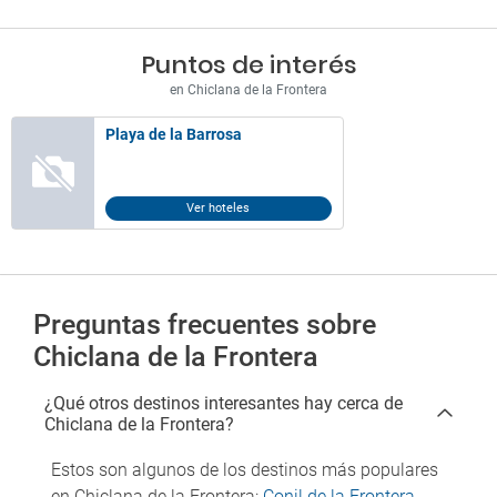
Puntos de interés
en Chiclana de la Frontera
Playa de la Barrosa
Ver hoteles
Preguntas frecuentes sobre
Chiclana de la Frontera
¿Qué otros destinos interesantes hay cerca de
Chiclana de la Frontera?
Estos son algunos de los destinos más populares
en Chiclana de la Frontera:
Conil de la Frontera
,